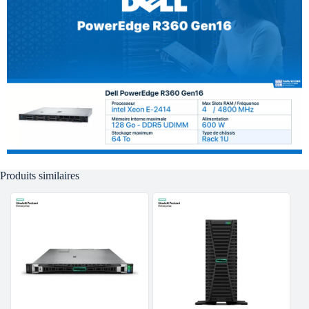
Produits similaires