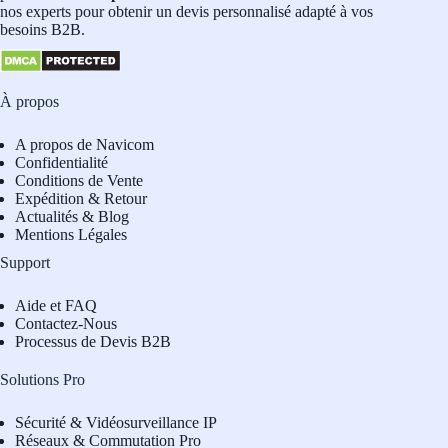
nos experts pour obtenir un devis personnalisé adapté à vos
besoins B2B.
À propos
A propos de Navicom
Confidentialité
Conditions de Vente
Expédition & Retour
Actualités & Blog
Mentions Légales
Support
Aide et FAQ
Contactez-Nous
Processus de Devis B2B
Solutions Pro
Sécurité & Vidéosurveillance IP
Réseaux & Commutation Pro