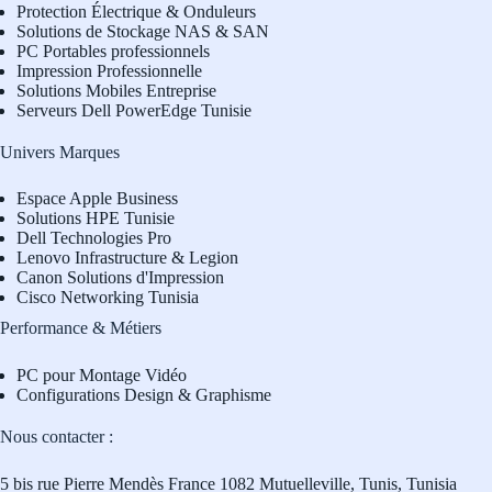
Protection Électrique & Onduleurs
Solutions de Stockage NAS & SAN
PC Portables professionnels
Impression Professionnelle
Solutions Mobiles Entreprise
Serveurs Dell PowerEdge Tunisie
Univers Marques
Espace Apple Business
Solutions HPE Tunisie
Dell Technologies Pro
L
enovo Infrastructure & Legion
Canon Solutions d'Impression
Cisco Networking Tunisia
Performance & Métiers
PC pour Montage Vidéo
Configurations Design & Graphisme
Nous contacter :
5 bis rue Pierre Mendès France 1082 Mutuelleville, Tunis, Tunisia