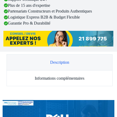
Plus de 15 ans d'expertise
Partenariats Constructeurs et Produits Authentiques
Logistique Express B2B & Budget Flexible
Garantie Pro & Durabilité
Description
Informations complémentaires