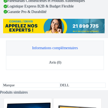
Partenariats Constructeurs et Produits Authentiques
Logistique Express B2B & Budget Flexible
Garantie Pro & Durabilité
Informations complémentaires
Avis (0)
Marque
DELL
Produits similaires