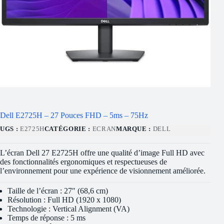
Dell E2725H – 27 Pouces FHD – 5ms – 75Hz
UGS :
E2725H
CATÉGORIE :
ECRAN
MARQUE :
DELL
L’écran Dell 27 E2725H offre une qualité d’image Full HD avec
des fonctionnalités ergonomiques et respectueuses de
l’environnement pour une expérience de visionnement améliorée.
Taille de l’écran : 27″ (68,6 cm)
Résolution : Full HD (1920 x 1080)
Technologie : Vertical Alignment (VA)
Temps de réponse : 5 ms