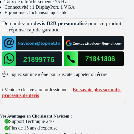
Taux de rafraîchissement : 75 Hz
Connectivité : 1 DisplayPort, 1 VGA
Ergonomie : Inclinaison ajustable
Demandez un
devis B2B personnalisé
pour ce produit
— réponse rapide garantie
☝️ Cliquez sur une icône pour discuter, appeler ou écrire.
ℹ️ Vente exclusive aux professionnels.
En savoir plus sur notre
processus de devis
Vos Avantages en Choisissant Navicom :
Support Technique 24/7
Plus de 15 ans d'expertise