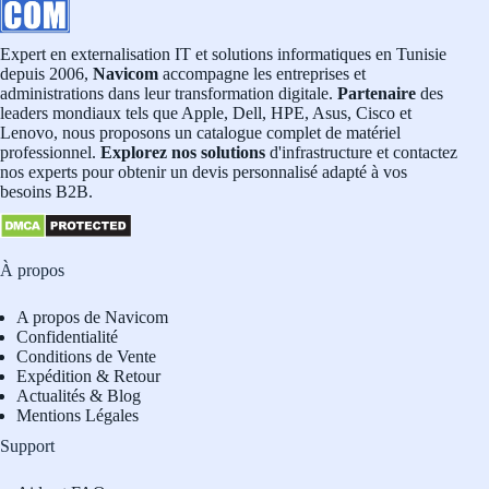
Expert en externalisation IT et solutions informatiques en Tunisie
depuis 2006,
Navicom
accompagne les entreprises et
administrations dans leur transformation digitale.
Partenaire
des
leaders mondiaux tels que Apple, Dell, HPE, Asus, Cisco et
Lenovo, nous proposons un catalogue complet de matériel
professionnel.
Explorez nos solutions
d'infrastructure et contactez
nos experts pour obtenir un devis personnalisé adapté à vos
besoins B2B.
À propos
A propos de Navicom
Confidentialité
Conditions de Vente
Expédition & Retour
Actualités & Blog
Mentions Légales
Support