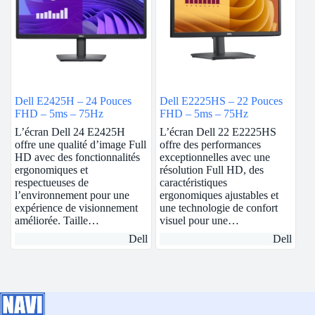
Dell E2425H – 24 Pouces
Dell E2225HS – 22 Pouces
FHD – 5ms – 75Hz
FHD – 5ms – 75Hz
L’écran Dell 24 E2425H
L’écran Dell 22 E2225HS
offre une qualité d’image Full
offre des performances
HD avec des fonctionnalités
exceptionnelles avec une
ergonomiques et
résolution Full HD, des
respectueuses de
caractéristiques
l’environnement pour une
ergonomiques ajustables et
expérience de visionnement
une technologie de confort
améliorée. Taille…
visuel pour une…
Dell
Dell