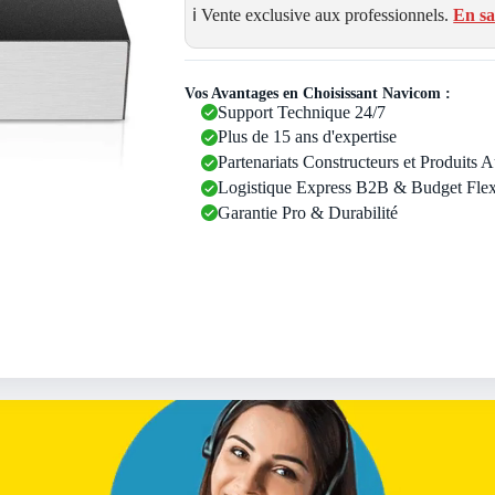
ℹ️ Vente exclusive aux professionnels.
En sa
Vos Avantages en Choisissant Navicom :
Support Technique 24/7
Plus de 15 ans d'expertise
Partenariats Constructeurs et Produits 
Logistique Express B2B & Budget Flex
Garantie Pro & Durabilité