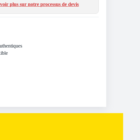
voir plus sur notre processus de devis
Authentiques
ible