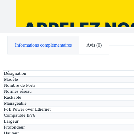
Informations complémentaires
Avis (0)
Désignation
Modèle
Nombre de Ports
Normes réseau
Rackable
Manageable
PoE Power over Ethernet
Compatible IPv6
Largeur
Profondeur
Hauteur