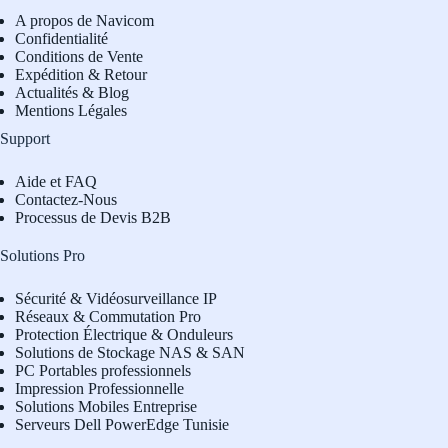
A propos de Navicom
Confidentialité
Conditions de Vente
Expédition & Retour
Actualités & Blog
Mentions Légales
Support
Aide et FAQ
Contactez-Nous
Processus de Devis B2B
Solutions Pro
Sécurité & Vidéosurveillance IP
Réseaux & Commutation Pro
Protection Électrique & Onduleurs
Solutions de Stockage NAS & SAN
PC Portables professionnels
Impression Professionnelle
Solutions Mobiles Entreprise
Serveurs Dell PowerEdge Tunisie