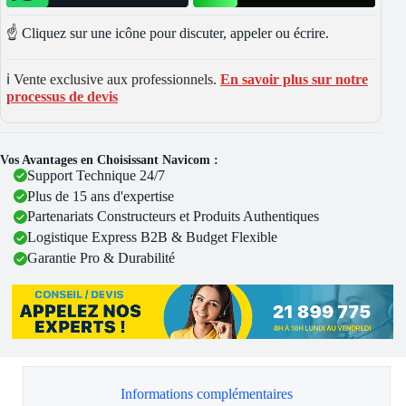
☝️ Cliquez sur une icône pour discuter, appeler ou écrire.
ℹ️ Vente exclusive aux professionnels.
En savoir plus sur notre
processus de devis
Vos Avantages en Choisissant Navicom :
Support Technique 24/7
Plus de 15 ans d'expertise
Partenariats Constructeurs et Produits Authentiques
Logistique Express B2B & Budget Flexible
Garantie Pro & Durabilité
Informations complémentaires