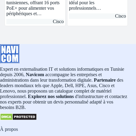
tunisiennes, offrant 16 ports
idéal pour les
PoE+ pour alimenter vos
professionnels…
périphériques et…
Cisco
Cisco
Expert en externalisation IT et solutions informatiques en Tunisie
depuis 2006,
Navicom
accompagne les entreprises et
administrations dans leur transformation digitale.
Partenaire
des
leaders mondiaux tels que Apple, Dell, HPE, Asus, Cisco et
Lenovo, nous proposons un catalogue complet de matériel
professionnel.
Explorez nos solutions
d'infrastructure et contactez
nos experts pour obtenir un devis personnalisé adapté à vos
besoins B2B.
À propos