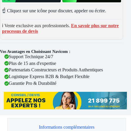
☝️ Cliquez sur une icône pour discuter, appeler ou écrire.
ℹ️ Vente exclusive aux professionnels.
En savoir plus sur notre
processus de devis
Vos Avantages en Choisissant Navicom :
Support Technique 24/7
Plus de 15 ans d'expertise
Partenariats Constructeurs et Produits Authentiques
Logistique Express B2B & Budget Flexible
Garantie Pro & Durabilité
Informations complémentaires