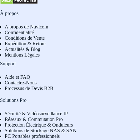
À propos
A propos de Navicom
Confidentialité
Conditions de Vente
Expédition & Retour
Actualités & Blog
Mentions Légales
Support
Aide et FAQ
Contactez-Nous
Processus de Devis B2B
Solutions Pro
Sécurité & Vidéosurveillance IP
Réseaux & Commutation Pro
Protection Électrique & Onduleurs
Solutions de Stockage NAS & SAN
PC Portables professionnels