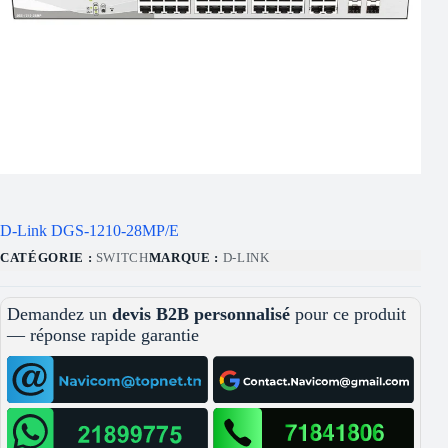
D-Link DGS-1210-28MP/E
CATÉGORIE :
SWITCH
MARQUE :
D-LINK
Demandez un
devis B2B personnalisé
pour ce produit
— réponse rapide garantie