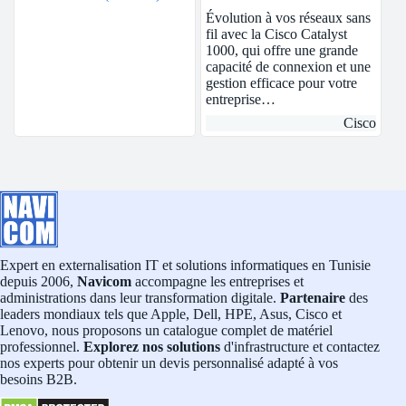
Évolution à vos réseaux sans
fil avec la Cisco Catalyst
1000, qui offre une grande
capacité de connexion et une
gestion efficace pour votre
entreprise…
Cisco
Expert en externalisation IT et solutions informatiques en Tunisie
depuis 2006,
Navicom
accompagne les entreprises et
administrations dans leur transformation digitale.
Partenaire
des
leaders mondiaux tels que Apple, Dell, HPE, Asus, Cisco et
Lenovo, nous proposons un catalogue complet de matériel
professionnel.
Explorez nos solutions
d'infrastructure et contactez
nos experts pour obtenir un devis personnalisé adapté à vos
besoins B2B.