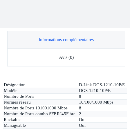
Informations complémentaires
Avis (0)
Désignation
D-Link DGS-1210-10P/E
Modèle
DGS-1210-10P/E
Nombre de Ports
8
Normes réseau
10/100/1000 Mbps
Nombre de Ports 101001000 Mbps
8
Nombre de Ports combo SFP RJ45Fibre
2
Rackable
Oui
Manageable
Oui