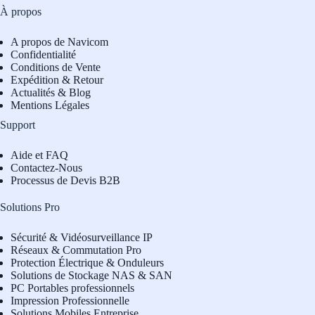
À propos
A propos de Navicom
Confidentialité
Conditions de Vente
Expédition & Retour
Actualités & Blog
Mentions Légales
Support
Aide et FAQ
Contactez-Nous
Processus de Devis B2B
Solutions Pro
Sécurité & Vidéosurveillance IP
Réseaux & Commutation Pro
Protection Électrique & Onduleurs
Solutions de Stockage NAS & SAN
PC Portables professionnels
Impression Professionnelle
Solutions Mobiles Entreprise