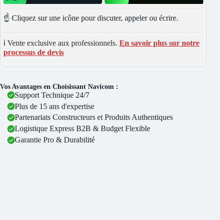
☝️ Cliquez sur une icône pour discuter, appeler ou écrire.
ℹ️ Vente exclusive aux professionnels.
En savoir plus sur notre
processus de devis
Vos Avantages en Choisissant Navicom :
Support Technique 24/7
Plus de 15 ans d'expertise
Partenariats Constructeurs et Produits Authentiques
Logistique Express B2B & Budget Flexible
Garantie Pro & Durabilité