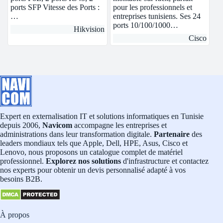
ports SFP Vitesse des Ports :
pour les professionnels et
…
entreprises tunisiens. Ses 24
ports 10/100/1000…
Hikvision
Cisco
Expert en externalisation IT et solutions informatiques en Tunisie
depuis 2006,
Navicom
accompagne les entreprises et
administrations dans leur transformation digitale.
Partenaire
des
leaders mondiaux tels que Apple, Dell, HPE, Asus, Cisco et
Lenovo, nous proposons un catalogue complet de matériel
professionnel.
Explorez nos solutions
d'infrastructure et contactez
nos experts pour obtenir un devis personnalisé adapté à vos
besoins B2B.
À propos