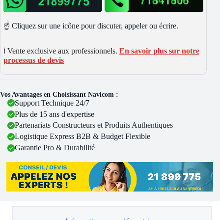
☝️ Cliquez sur une icône pour discuter, appeler ou écrire.
ℹ️ Vente exclusive aux professionnels.
En savoir plus sur notre
processus de devis
Vos Avantages en Choisissant Navicom :
Support Technique 24/7
Plus de 15 ans d'expertise
Partenariats Constructeurs et Produits Authentiques
Logistique Express B2B & Budget Flexible
Garantie Pro & Durabilité