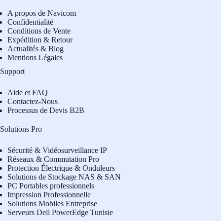
A propos de Navicom
Confidentialité
Conditions de Vente
Expédition & Retour
Actualités & Blog
Mentions Légales
Support
Aide et FAQ
Contactez-Nous
Processus de Devis B2B
Solutions Pro
Sécurité & Vidéosurveillance IP
Réseaux & Commutation Pro
Protection Électrique & Onduleurs
Solutions de Stockage NAS & SAN
PC Portables professionnels
Impression Professionnelle
Solutions Mobiles Entreprise
Serveurs Dell PowerEdge Tunisie