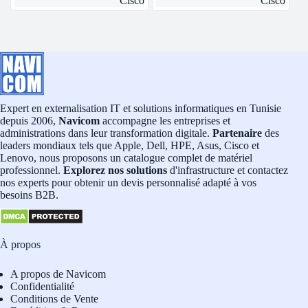
Cisco
Cisco
Expert en externalisation IT et solutions informatiques en Tunisie
depuis 2006,
Navicom
accompagne les entreprises et
administrations dans leur transformation digitale.
Partenaire
des
leaders mondiaux tels que Apple, Dell, HPE, Asus, Cisco et
Lenovo, nous proposons un catalogue complet de matériel
professionnel.
Explorez nos solutions
d'infrastructure et contactez
nos experts pour obtenir un devis personnalisé adapté à vos
besoins B2B.
À propos
A propos de Navicom
Confidentialité
Conditions de Vente