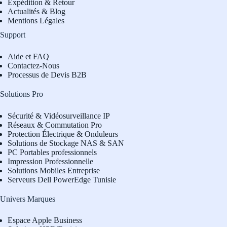
Expédition & Retour
Actualités & Blog
Mentions Légales
Support
Aide et FAQ
Contactez-Nous
Processus de Devis B2B
Solutions Pro
Sécurité & Vidéosurveillance IP
Réseaux & Commutation Pro
Protection Électrique & Onduleurs
Solutions de Stockage NAS & SAN
PC Portables professionnels
Impression Professionnelle
Solutions Mobiles Entreprise
Serveurs Dell PowerEdge Tunisie
Univers Marques
Espace Apple Business