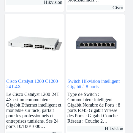
Hikvision
Cisco
Cisco Catalyst 1200 C1200-
Switch Hikvision intelligent
24T-4X
Gigabit à 8 ports
Le Cisco Catalyst 1200-24T-
Type de Switch :
4X est un commutateur
Commutateur intelligent
Gigabit Ethernet intelligent et
Gigabit Nombre de Ports : 8
montable sur rack, parfait
ports RJ45 Gigabit Vitesse
pour les professionnels et
des Ports : Gigabit Couche
entreprises tunisiens. Ses 24
Réseau : Couche 2…
ports 10/100/1000…
Hikvision