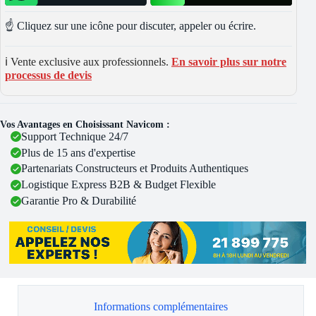
☝️ Cliquez sur une icône pour discuter, appeler ou écrire.
ℹ️ Vente exclusive aux professionnels.
En savoir plus sur notre
processus de devis
Vos Avantages en Choisissant Navicom :
Support Technique 24/7
Plus de 15 ans d'expertise
Partenariats Constructeurs et Produits Authentiques
Logistique Express B2B & Budget Flexible
Garantie Pro & Durabilité
Informations complémentaires