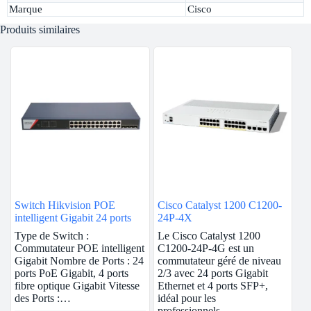
Marque
Cisco
Produits similaires
Switch Hikvision POE
Cisco Catalyst 1200 C1200-
intelligent Gigabit 24 ports
24P-4X
Type de Switch :
Le Cisco Catalyst 1200
Commutateur POE intelligent
C1200-24P-4G est un
Gigabit Nombre de Ports : 24
commutateur géré de niveau
ports PoE Gigabit, 4 ports
2/3 avec 24 ports Gigabit
fibre optique Gigabit Vitesse
Ethernet et 4 ports SFP+,
des Ports :…
idéal pour les
professionnels…