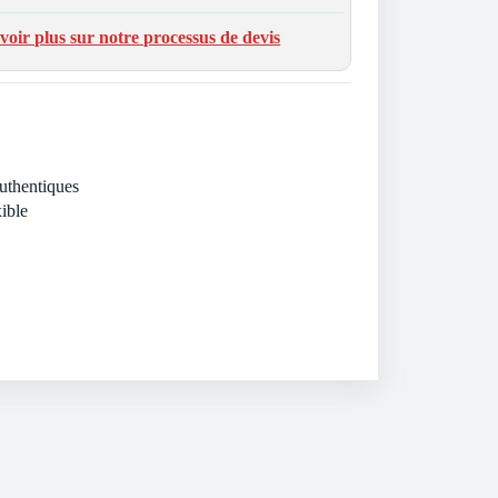
voir plus sur notre processus de devis
Authentiques
ible