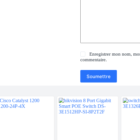
Enregistrer mon nom, mon
commentaire.
Soumettre