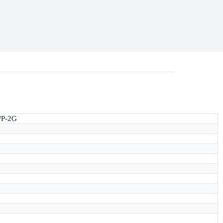
FP-2G