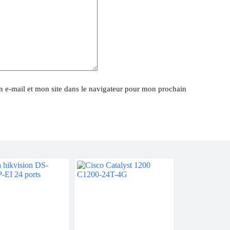
 e-mail et mon site dans le navigateur pour mon prochain