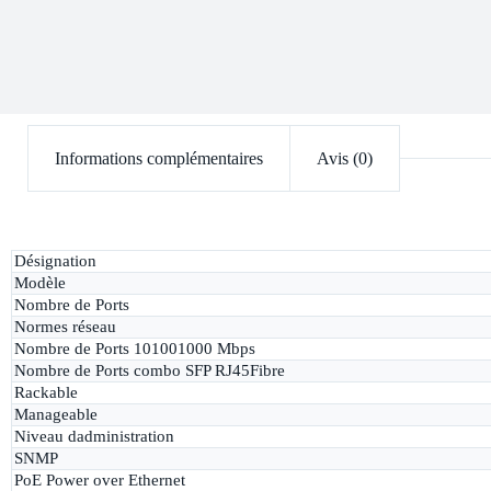
Informations complémentaires
Avis (0)
Désignation
Modèle
Nombre de Ports
Normes réseau
Nombre de Ports 101001000 Mbps
Nombre de Ports combo SFP RJ45Fibre
Rackable
Manageable
Niveau dadministration
SNMP
PoE Power over Ethernet