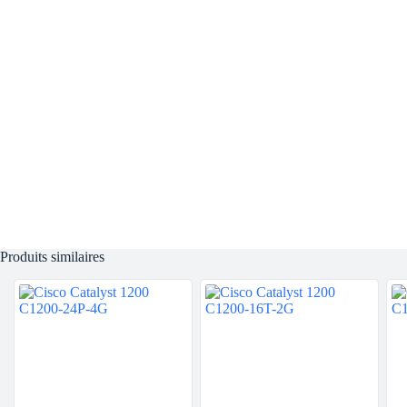
Produits similaires