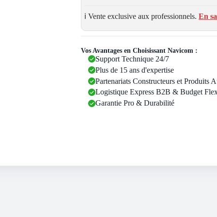
ℹ️ Vente exclusive aux professionnels.
En sa
Vos Avantages en Choisissant Navicom :
Support Technique 24/7
Plus de 15 ans d'expertise
Partenariats Constructeurs et Produits 
Logistique Express B2B & Budget Flex
Garantie Pro & Durabilité