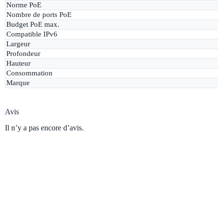
Norme PoE
Nombre de ports PoE
Budget PoE max.
Compatible IPv6
Largeur
Profondeur
Hauteur
Consommation
Marque
Avis
Il n’y a pas encore d’avis.