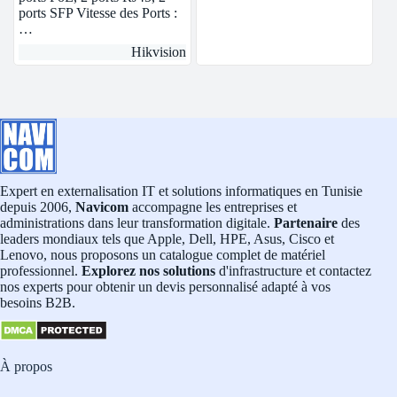
ports SFP Vitesse des Ports :
…
Hikvision
Expert en externalisation IT et solutions informatiques en Tunisie
depuis 2006,
Navicom
accompagne les entreprises et
administrations dans leur transformation digitale.
Partenaire
des
leaders mondiaux tels que Apple, Dell, HPE, Asus, Cisco et
Lenovo, nous proposons un catalogue complet de matériel
professionnel.
Explorez nos solutions
d'infrastructure et contactez
nos experts pour obtenir un devis personnalisé adapté à vos
besoins B2B.
À propos