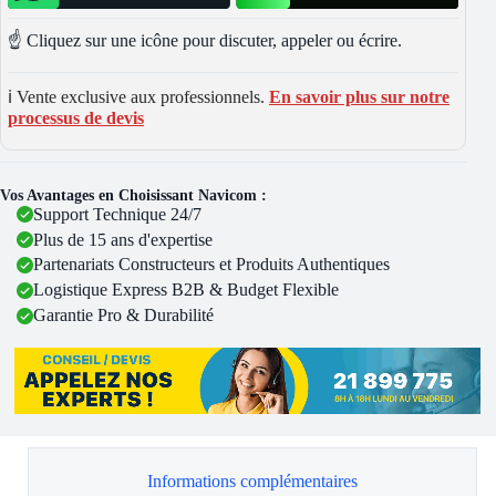
☝️ Cliquez sur une icône pour discuter, appeler ou écrire.
ℹ️ Vente exclusive aux professionnels.
En savoir plus sur notre
processus de devis
Vos Avantages en Choisissant Navicom :
Support Technique 24/7
Plus de 15 ans d'expertise
Partenariats Constructeurs et Produits Authentiques
Logistique Express B2B & Budget Flexible
Garantie Pro & Durabilité
Informations complémentaires