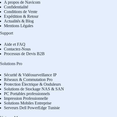
A propos de Navicom
Confidentialité
Conditions de Vente
Expédition & Retour
Actualités & Blog
Mentions Légales
Support
Aide et FAQ
Contactez-Nous
Processus de Devis B2B
Solutions Pro
Sécurité & Vidéosurveillance IP
Réseaux & Commutation Pro
Protection Électrique & Onduleurs
Solutions de Stockage NAS & SAN
PC Portables professionnels
Impression Professionnelle
Solutions Mobiles Entreprise
Serveurs Dell PowerEdge Tunisie