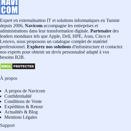
Expert en externalisation IT et solutions informatiques en Tunisie
depuis 2006,
Navicom
accompagne les entreprises et
administrations dans leur transformation digitale.
Partenaire
des
leaders mondiaux tels que Apple, Dell, HPE, Asus, Cisco et
Lenovo, nous proposons un catalogue complet de matériel
professionnel.
Explorez nos solutions
d'infrastructure et contactez
nos experts pour obtenir un devis personnalisé adapté à vos
besoins B2B.
À propos
A propos de Navicom
Confidentialité
Conditions de Vente
Expédition & Retour
Actualités & Blog
Mentions Légales
Support