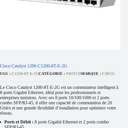
Cisco Catalyst 1200 C1200-8T-E-2G
UGS :
C1200-8T-E-2G
CATÉGORIE :
SWITCH
MARQUE :
CISCO
Le Cisco Catalyst 1200-8T-E-2G est un commutateur intelligent à
8 ports Gigabit Ethernet, idéal pour les professionnels et
entreprises tunisiens. Avec ses 8 ports 10/100/1000 et 2 ports
combo SFP/RJ-45, il offre une capacité de commutation de 20
Gbit/s et une grande flexibilité d’installation pour optimiser votre
réseau.
Ports et Débit :
8 ports Gigabit Ethernet et 2 ports combo
SFP/RJ-45.