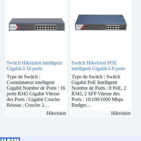
Switch Hikvision intelligent
Switch Hikvision POE
Gigabit à 16 ports
intelligent Gigabit à 8 ports
Type de Switch :
Type de Switch : Switch
Commutateur intelligent
Gigabit PoE Intelligent
Gigabit Nombre de Ports : 16
Nombre de Ports : 8 PoE, 2
ports RJ45 Gigabit Vitesse
RJ45, 2 SFP Vitesse des
des Ports : Gigabit Couche
Ports : 10/100/1000 Mbps
Réseau : Couche 2…
Budget…
Hikvision
Hikvision