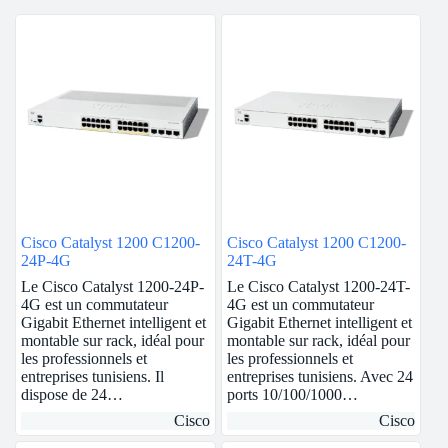
Cisco Catalyst 1200 C1200-
Cisco Catalyst 1200 C1200-
24P-4G
24T-4G
Le Cisco Catalyst 1200-24P-
Le Cisco Catalyst 1200-24T-
4G est un commutateur
4G est un commutateur
Gigabit Ethernet intelligent et
Gigabit Ethernet intelligent et
montable sur rack, idéal pour
montable sur rack, idéal pour
les professionnels et
les professionnels et
entreprises tunisiens. Il
entreprises tunisiens. Avec 24
dispose de 24…
ports 10/100/1000…
Cisco
Cisco