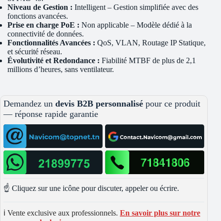
Niveau de Gestion :
Intelligent – Gestion simplifiée avec des
fonctions avancées.
Prise en charge PoE :
Non applicable – Modèle dédié à la
connectivité de données.
Fonctionnalités Avancées :
QoS, VLAN, Routage IP Statique,
et sécurité réseau.
Évolutivité et Redondance :
Fiabilité MTBF de plus de 2,1
millions d’heures, sans ventilateur.
Demandez un
devis B2B personnalisé
pour ce produit
— réponse rapide garantie
☝️ Cliquez sur une icône pour discuter, appeler ou écrire.
ℹ️ Vente exclusive aux professionnels.
En savoir plus sur notre