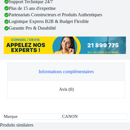
Support Technique 24/7
Plus de 15 ans d'expertise
Partenariats Constructeurs et Produits Authentiques
Logistique Express B2B & Budget Flexible
Garantie Pro & Durabilité
Informations complémentaires
Avis (0)
Marque
CANON
Produits similaires