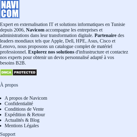
Expert en externalisation IT et solutions informatiques en Tunisie
depuis 2006,
Navicom
accompagne les entreprises et
administrations dans leur transformation digitale.
Partenaire
des
leaders mondiaux tels que Apple, Dell, HPE, Asus, Cisco et
Lenovo, nous proposons un catalogue complet de matériel
professionnel.
Explorez nos solutions
d'infrastructure et contactez
nos experts pour obtenir un devis personnalisé adapté à vos
besoins B2B.
À propos
A propos de Navicom
Confidentialité
Conditions de Vente
Expédition & Retour
Actualités & Blog
Mentions Légales
Support