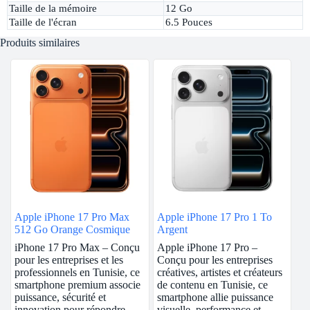
Taille de la mémoire
12 Go
Taille de l'écran
6.5 Pouces
Produits similaires
Apple iPhone 17 Pro Max
Apple iPhone 17 Pro 1 To
512 Go Orange Cosmique
Argent
iPhone 17 Pro Max – Conçu
Apple iPhone 17 Pro –
pour les entreprises et les
Conçu pour les entreprises
professionnels en Tunisie, ce
créatives, artistes et créateurs
smartphone premium associe
de contenu en Tunisie, ce
puissance, sécurité et
smartphone allie puissance
innovation pour répondre
visuelle, performance et