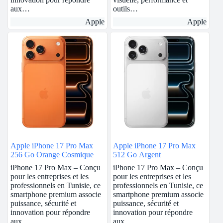
aux…
outils…
Apple
Apple
Apple iPhone 17 Pro Max
Apple iPhone 17 Pro Max
256 Go Orange Cosmique
512 Go Argent
iPhone 17 Pro Max – Conçu
iPhone 17 Pro Max – Conçu
pour les entreprises et les
pour les entreprises et les
professionnels en Tunisie, ce
professionnels en Tunisie, ce
smartphone premium associe
smartphone premium associe
puissance, sécurité et
puissance, sécurité et
innovation pour répondre
innovation pour répondre
aux…
aux…