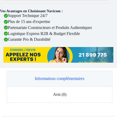
Vos Avantages en Choisissant Navicom :
Support Technique 24/7
Plus de 15 ans d'expertise
Partenariats Constructeurs et Produits Authentiques
Logistique Express B2B & Budget Flexible
Garantie Pro & Durabilité
Informations complémentaires
Avis (0)