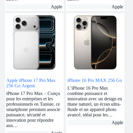
Apple
Apple
Apple iPhone 17 Pro Max
iPhone 16 Pro MAX 256 Go
256 Go Argent
L’iPhone 16 Pro Max
iPhone 17 Pro Max – Conçu
combine puissance et
pour les entreprises et les
innovation avec un design en
professionnels en Tunisie, ce
titane naturel, un écran ultra-
smartphone premium associe
fluide et un appareil photo
puissance, sécurité et
avancé, idéal pour les…
innovation pour répondre
Apple
aux…