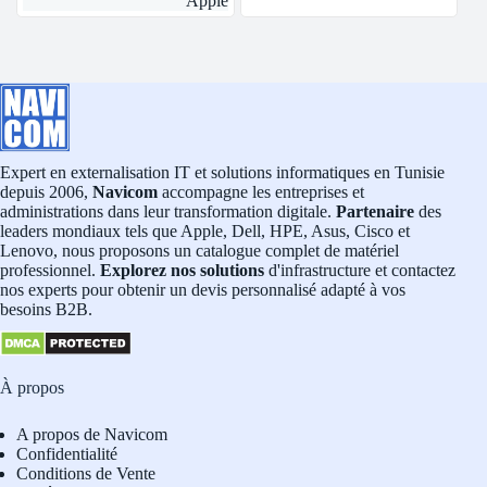
Apple
Expert en externalisation IT et solutions informatiques en Tunisie
depuis 2006,
Navicom
accompagne les entreprises et
administrations dans leur transformation digitale.
Partenaire
des
leaders mondiaux tels que Apple, Dell, HPE, Asus, Cisco et
Lenovo, nous proposons un catalogue complet de matériel
professionnel.
Explorez nos solutions
d'infrastructure et contactez
nos experts pour obtenir un devis personnalisé adapté à vos
besoins B2B.
À propos
A propos de Navicom
Confidentialité
Conditions de Vente