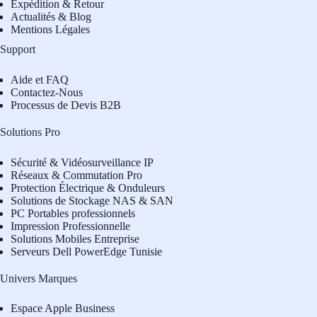
Expédition & Retour
Actualités & Blog
Mentions Légales
Support
Aide et FAQ
Contactez-Nous
Processus de Devis B2B
Solutions Pro
Sécurité & Vidéosurveillance IP
Réseaux & Commutation Pro
Protection Électrique & Onduleurs
Solutions de Stockage NAS & SAN
PC Portables professionnels
Impression Professionnelle
Solutions Mobiles Entreprise
Serveurs Dell PowerEdge Tunisie
Univers Marques
Espace Apple Business