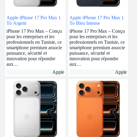
Apple iPhone 17 Pro Max 1
Apple iPhone 17 Pro Max 1
To Argent
To Bleu Intense
iPhone 17 Pro Max – Conçu
iPhone 17 Pro Max – Conçu
pour les entreprises et les
pour les entreprises et les
professionnels en Tunisie, ce
professionnels en Tunisie, ce
smartphone premium associe
smartphone premium associe
puissance, sécurité et
puissance, sécurité et
innovation pour répondre
innovation pour répondre
aux…
aux…
Apple
Apple