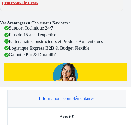
processus de devis
Vos Avantages en Choisissant Navicom :
Support Technique 24/7
Plus de 15 ans d'expertise
Partenariats Constructeurs et Produits Authentiques
Logistique Express B2B & Budget Flexible
Garantie Pro & Durabilité
Informations complémentaires
Avis (0)