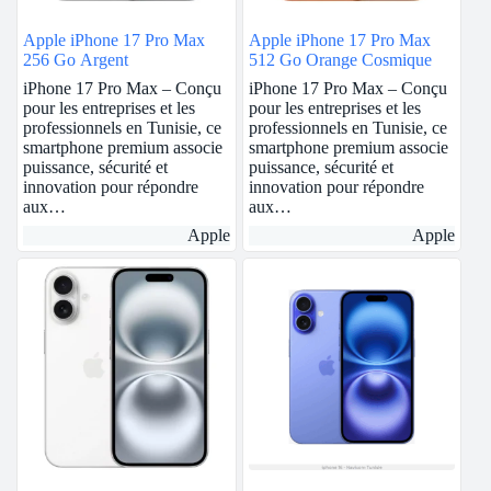
Apple iPhone 17 Pro Max
Apple iPhone 17 Pro Max
256 Go Argent
512 Go Orange Cosmique
iPhone 17 Pro Max – Conçu
iPhone 17 Pro Max – Conçu
pour les entreprises et les
pour les entreprises et les
professionnels en Tunisie, ce
professionnels en Tunisie, ce
smartphone premium associe
smartphone premium associe
puissance, sécurité et
puissance, sécurité et
innovation pour répondre
innovation pour répondre
aux…
aux…
Apple
Apple