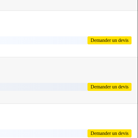
Demander un devis
Demander un devis
Demander un devis