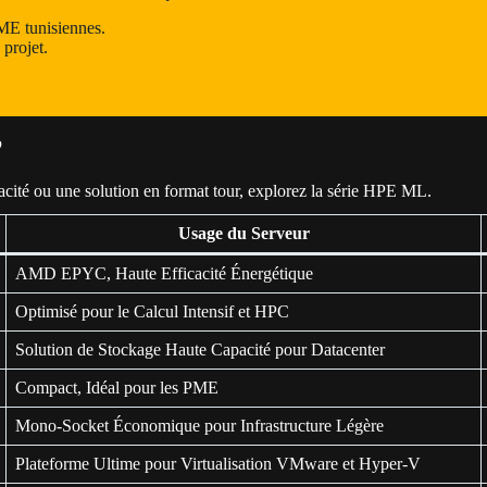
ME tunisiennes.
 projet.
?
pacité ou une solution en format tour, explorez la série HPE ML.
Usage du Serveur
AMD EPYC, Haute Efficacité Énergétique
Optimisé pour le Calcul Intensif et HPC
Solution de Stockage Haute Capacité pour Datacenter
Compact, Idéal pour les PME
Mono-Socket Économique pour Infrastructure Légère
Plateforme Ultime pour Virtualisation VMware et Hyper-V