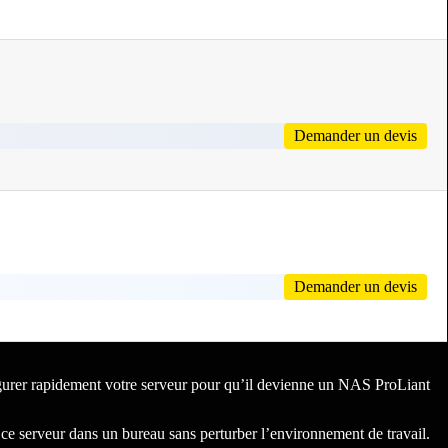
Demander un devis
Demander un devis
igurer rapidement votre serveur pour qu’il devienne un NAS ProLiant
r ce serveur dans un bureau sans perturber l’environnement de travail.