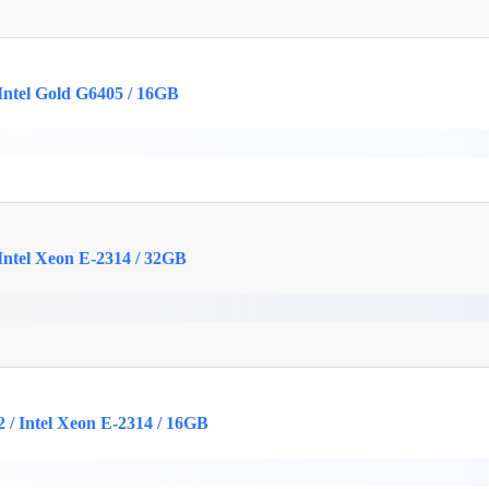
ntel Gold G6405 / 16GB
ntel Xeon E-2314 / 32GB
/ Intel Xeon E-2314 / 16GB