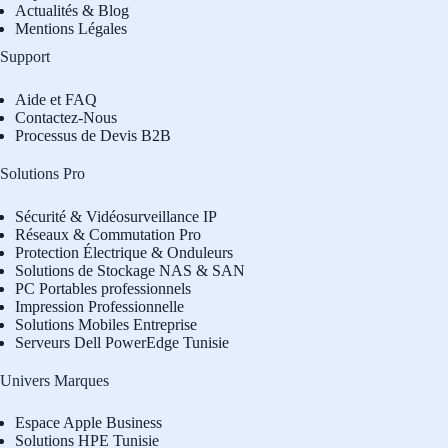
Actualités & Blog
Mentions Légales
Support
Aide et FAQ
Contactez-Nous
Processus de Devis B2B
Solutions Pro
Sécurité & Vidéosurveillance IP
Réseaux & Commutation Pro
Protection Électrique & Onduleurs
Solutions de Stockage NAS & SAN
PC Portables professionnels
Impression Professionnelle
Solutions Mobiles Entreprise
Serveurs Dell PowerEdge Tunisie
Univers Marques
Espace Apple Business
Solutions HPE Tunisie