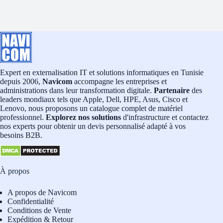
Expert en externalisation IT et solutions informatiques en Tunisie
depuis 2006,
Navicom
accompagne les entreprises et
administrations dans leur transformation digitale.
Partenaire
des
leaders mondiaux tels que Apple, Dell, HPE, Asus, Cisco et
Lenovo, nous proposons un catalogue complet de matériel
professionnel.
Explorez nos solutions
d'infrastructure et contactez
nos experts pour obtenir un devis personnalisé adapté à vos
besoins B2B.
À propos
A propos de Navicom
Confidentialité
Conditions de Vente
Expédition & Retour