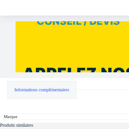
Informations complémentaires
Marque
Produits similaires