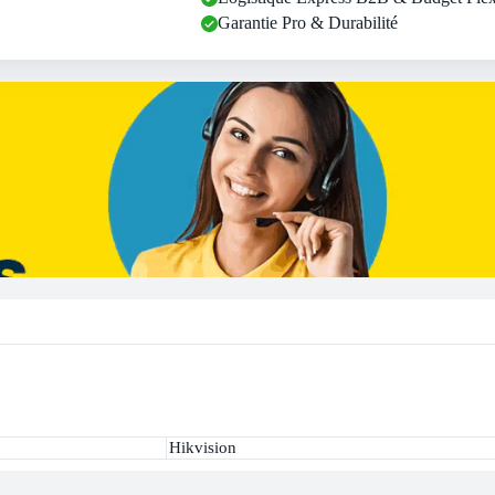
Garantie Pro & Durabilité
Hikvision