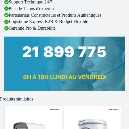
Support Technique 24/7
Plus de 15 ans d'expertise
Partenariats Constructeurs et Produits Authentiques
Logistique Express B2B & Budget Flexible
Garantie Pro & Durabilité
Produits similaires