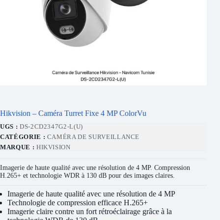
Hikvision – Caméra Turret Fixe 4 MP ColorVu
UGS :
DS-2CD2347G2-L(U)
CATÉGORIE :
CAMÉRA DE SURVEILLANCE
MARQUE :
HIKVISION
Imagerie de haute qualité avec une résolution de 4 MP. Compression
H.265+ et technologie WDR à 130 dB pour des images claires.
Imagerie de haute qualité avec une résolution de 4 MP
Technologie de compression efficace H.265+
Imagerie claire contre un fort rétroéclairage grâce à la