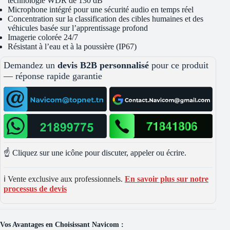
technologie WDR de 130 dB
Microphone intégré pour une sécurité audio en temps réel
Concentration sur la classification des cibles humaines et des
véhicules basée sur l’apprentissage profond
Imagerie colorée 24/7
Résistant à l’eau et à la poussière (IP67)
Demandez un
devis B2B personnalisé
pour ce produit
— réponse rapide garantie
☝️ Cliquez sur une icône pour discuter, appeler ou écrire.
ℹ️ Vente exclusive aux professionnels.
En savoir plus sur notre
processus de devis
Vos Avantages en Choisissant Navicom :