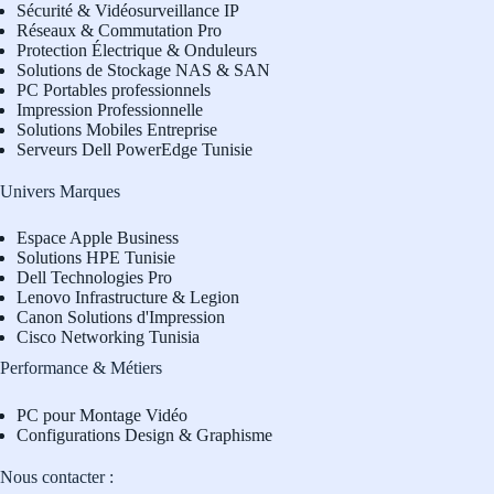
Sécurité & Vidéosurveillance IP
Réseaux & Commutation Pro
Protection Électrique & Onduleurs
Solutions de Stockage NAS & SAN
PC Portables professionnels
Impression Professionnelle
Solutions Mobiles Entreprise
Serveurs Dell PowerEdge Tunisie
Univers Marques
Espace Apple Business
Solutions HPE Tunisie
Dell Technologies Pro
L
enovo Infrastructure & Legion
Canon Solutions d'Impression
Cisco Networking Tunisia
Performance & Métiers
PC pour Montage Vidéo
Configurations Design & Graphisme
Nous contacter :