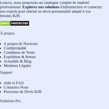
Lenovo, nous proposons un catalogue complet de matériel
professionnel.
Explorez nos solutions
d'infrastructure et contactez
nos experts pour obtenir un devis personnalisé adapté à vos
besoins B2B.
À propos
A propos de Navicom
Confidentialité
Conditions de Vente
Expédition & Retour
Actualités & Blog
Mentions Légales
Support
Aide et FAQ
Contactez-Nous
Processus de Devis B2B
Solutions Pro