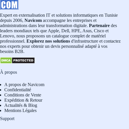
Expert en externalisation IT et solutions informatiques en Tunisie
depuis 2006,
Navicom
accompagne les entreprises et
administrations dans leur transformation digitale.
Partenaire
des
leaders mondiaux tels que Apple, Dell, HPE, Asus, Cisco et
Lenovo, nous proposons un catalogue complet de matériel
professionnel.
Explorez nos solutions
d'infrastructure et contactez
nos experts pour obtenir un devis personnalisé adapté à vos
besoins B2B.
À propos
A propos de Navicom
Confidentialité
Conditions de Vente
Expédition & Retour
Actualités & Blog
Mentions Légales
Support