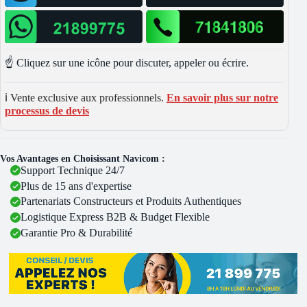
☝️ Cliquez sur une icône pour discuter, appeler ou écrire.
ℹ️ Vente exclusive aux professionnels.
En savoir plus sur notre
processus de devis
Vos Avantages en Choisissant Navicom :
Support Technique 24/7
Plus de 15 ans d'expertise
Partenariats Constructeurs et Produits Authentiques
Logistique Express B2B & Budget Flexible
Garantie Pro & Durabilité