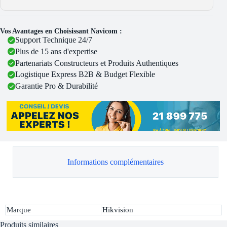
Vos Avantages en Choisissant Navicom :
Support Technique 24/7
Plus de 15 ans d'expertise
Partenariats Constructeurs et Produits Authentiques
Logistique Express B2B & Budget Flexible
Garantie Pro & Durabilité
Informations complémentaires
Marque
Hikvision
Produits similaires