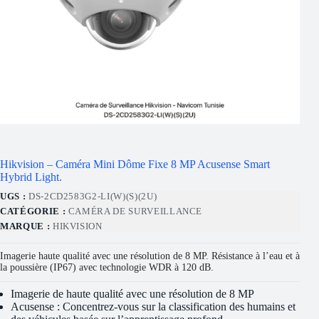
Hikvision – Caméra Mini Dôme Fixe 8 MP Acusense Smart
Hybrid Light.
UGS :
DS-2CD2583G2-LI(W)(S)(2U)
CATÉGORIE :
CAMÉRA DE SURVEILLANCE
MARQUE :
HIKVISION
Imagerie haute qualité avec une résolution de 8 MP. Résistance à l’eau et à
la poussière (IP67) avec technologie WDR à 120 dB.
Imagerie de haute qualité avec une résolution de 8 MP
Acusense : Concentrez-vous sur la classification des humains et