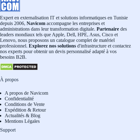
Expert en externalisation IT et solutions informatiques en Tunisie
depuis 2006,
Navicom
accompagne les entreprises et
administrations dans leur transformation digitale.
Partenaire
des
leaders mondiaux tels que Apple, Dell, HPE, Asus, Cisco et
Lenovo, nous proposons un catalogue complet de matériel
professionnel.
Explorez nos solutions
d'infrastructure et contactez
nos experts pour obtenir un devis personnalisé adapté à vos
besoins B2B.
À propos
A propos de Navicom
Confidentialité
Conditions de Vente
Expédition & Retour
Actualités & Blog
Mentions Légales
Support