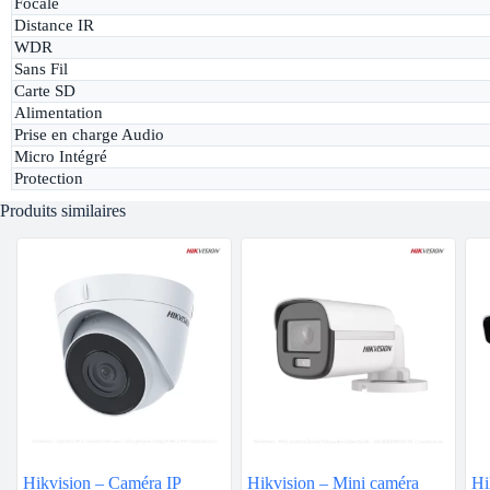
Focale
Distance IR
WDR
Sans Fil
Carte SD
Alimentation
Prise en charge Audio
Micro Intégré
Protection
Produits similaires
Hikvision – Caméra IP
Hikvision – Mini caméra
Hi