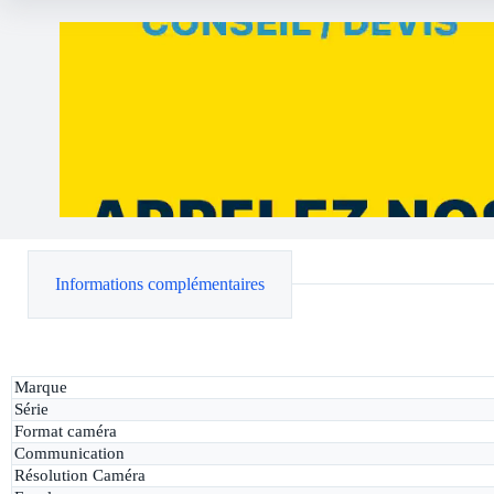
Informations complémentaires
Marque
Série
Format caméra
Communication
Résolution Caméra