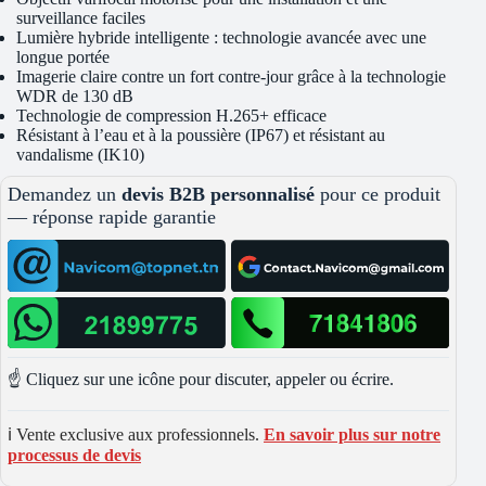
surveillance faciles
Lumière hybride intelligente : technologie avancée avec une
longue portée
Imagerie claire contre un fort contre-jour grâce à la technologie
WDR de 130 dB
Technologie de compression H.265+ efficace
Résistant à l’eau et à la poussière (IP67) et résistant au
vandalisme (IK10)
Demandez un
devis B2B personnalisé
pour ce produit
— réponse rapide garantie
☝️ Cliquez sur une icône pour discuter, appeler ou écrire.
ℹ️ Vente exclusive aux professionnels.
En savoir plus sur notre
processus de devis