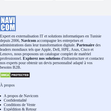
Expert en externalisation IT et solutions informatiques en Tunisie
depuis 2006,
Navicom
accompagne les entreprises et
administrations dans leur transformation digitale.
Partenaire
des
leaders mondiaux tels que Apple, Dell, HPE, Asus, Cisco et
Lenovo, nous proposons un catalogue complet de matériel
professionnel.
Explorez nos solutions
d'infrastructure et contactez
nos experts pour obtenir un devis personnalisé adapté à vos
besoins B2B.
À propos
A propos de Navicom
Confidentialité
Conditions de Vente
Expédition & Retour