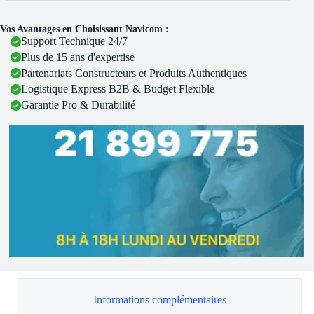
Vos Avantages en Choisissant Navicom :
Support Technique 24/7
Plus de 15 ans d'expertise
Partenariats Constructeurs et Produits Authentiques
Logistique Express B2B & Budget Flexible
Garantie Pro & Durabilité
Informations complémentaires