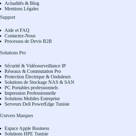
Actualités & Blog
Mentions Légales
Support
Aide et FAQ
Contactez-Nous
Processus de Devis B2B
Solutions Pro
Sécurité & Vidéosurveillance IP
Réseaux & Commutation Pro
Protection Électrique & Onduleurs
Solutions de Stockage NAS & SAN
PC Portables professionnels
Impression Professionnelle
Solutions Mobiles Entreprise
Serveurs Dell PowerEdge Tunisie
Univers Marques
Espace Apple Business
Solutions HPE Tunisie