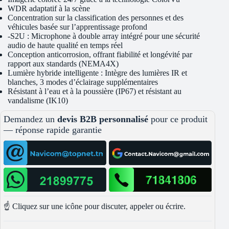
WDR adaptatif à la scène
Concentration sur la classification des personnes et des
véhicules basée sur l’apprentissage profond
-S2U : Microphone à double array intégré pour une sécurité
audio de haute qualité en temps réel
Conception anticorrosion, offrant fiabilité et longévité par
rapport aux standards (NEMA4X)
Lumière hybride intelligente : Intègre des lumières IR et
blanches, 3 modes d’éclairage supplémentaires
Résistant à l’eau et à la poussière (IP67) et résistant au
vandalisme (IK10)
Demandez un
devis B2B personnalisé
pour ce produit
— réponse rapide garantie
☝️ Cliquez sur une icône pour discuter, appeler ou écrire.