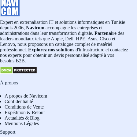
Expert en externalisation IT et solutions informatiques en Tunisie
depuis 2006,
Navicom
accompagne les entreprises et
administrations dans leur transformation digitale.
Partenaire
des
leaders mondiaux tels que Apple, Dell, HPE, Asus, Cisco et
Lenovo, nous proposons un catalogue complet de matériel
professionnel.
Explorez nos solutions
d'infrastructure et contactez
nos experts pour obtenir un devis personnalisé adapté à vos
besoins B2B.
À propos
A propos de Navicom
Confidentialité
Conditions de Vente
Expédition & Retour
Actualités & Blog
Mentions Légales
Support