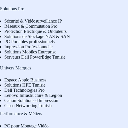
Solutions Pro
Sécurité & Vidéosurveillance IP
Réseaux & Commutation Pro
Protection Électrique & Onduleurs
Solutions de Stockage NAS & SAN
PC Portables professionnels
Impression Professionnelle
Solutions Mobiles Entreprise
Serveurs Dell PowerEdge Tunisie
Univers Marques
Espace Apple Business
Solutions HPE Tunisie
Dell Technologies Pro
L
enovo Infrastructure & Legion
Canon Solutions d'Impression
Cisco Networking Tunisia
Performance & Métiers
PC pour Montage Vidéo