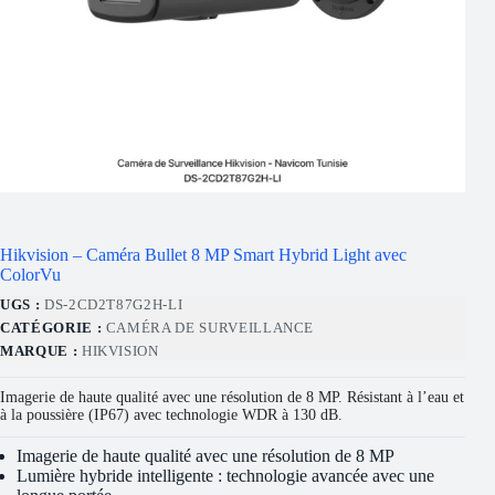
Hikvision – Caméra Bullet 8 MP Smart Hybrid Light avec
ColorVu
UGS :
DS-2CD2T87G2H-LI
CATÉGORIE :
CAMÉRA DE SURVEILLANCE
MARQUE :
HIKVISION
Imagerie de haute qualité avec une résolution de 8 MP. Résistant à l’eau et
à la poussière (IP67) avec technologie WDR à 130 dB.
Imagerie de haute qualité avec une résolution de 8 MP
Lumière hybride intelligente : technologie avancée avec une