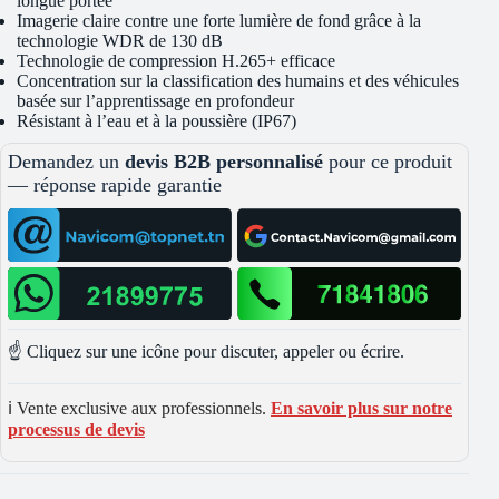
longue portée
Imagerie claire contre une forte lumière de fond grâce à la
technologie WDR de 130 dB
Technologie de compression H.265+ efficace
Concentration sur la classification des humains et des véhicules
basée sur l’apprentissage en profondeur
Résistant à l’eau et à la poussière (IP67)
Demandez un
devis B2B personnalisé
pour ce produit
— réponse rapide garantie
☝️ Cliquez sur une icône pour discuter, appeler ou écrire.
ℹ️ Vente exclusive aux professionnels.
En savoir plus sur notre
processus de devis