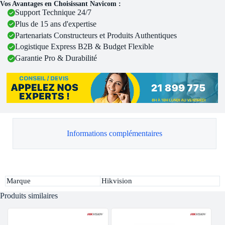
Vos Avantages en Choisissant Navicom :
Support Technique 24/7
Plus de 15 ans d'expertise
Partenariats Constructeurs et Produits Authentiques
Logistique Express B2B & Budget Flexible
Garantie Pro & Durabilité
Informations complémentaires
Marque
Hikvision
Produits similaires