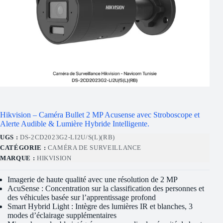
Hikvision – Caméra Bullet 2 MP Acusense avec Stroboscope et
Alerte Audible & Lumière Hybride Intelligente.
UGS :
DS-2CD2023G2-LI2U/S(L)(RB)
CATÉGORIE :
CAMÉRA DE SURVEILLANCE
MARQUE :
HIKVISION
Imagerie de haute qualité avec une résolution de 2 MP
AcuSense : Concentration sur la classification des personnes et
des véhicules basée sur l’apprentissage profond
Smart Hybrid Light : Intègre des lumières IR et blanches, 3
modes d’éclairage supplémentaires