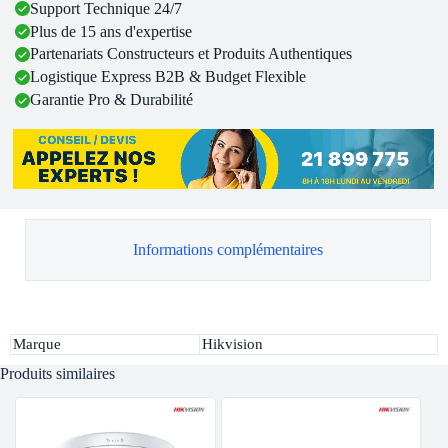
Support Technique 24/7
Plus de 15 ans d'expertise
Partenariats Constructeurs et Produits Authentiques
Logistique Express B2B & Budget Flexible
Garantie Pro & Durabilité
Informations complémentaires
Marque
Hikvision
Produits similaires