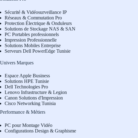
Sécurité & Vidéosurveillance IP
Réseaux & Commutation Pro
Protection Électrique & Onduleurs
Solutions de Stockage NAS & SAN
PC Portables professionnels
Impression Professionnelle
Solutions Mobiles Entreprise
Serveurs Dell PowerEdge Tunisie
Univers Marques
Espace Apple Business
Solutions HPE Tunisie
Dell Technologies Pro
L
enovo Infrastructure & Legion
Canon Solutions d'Impression
Cisco Networking Tunisia
Performance & Métiers
PC pour Montage Vidéo
Configurations Design & Graphisme