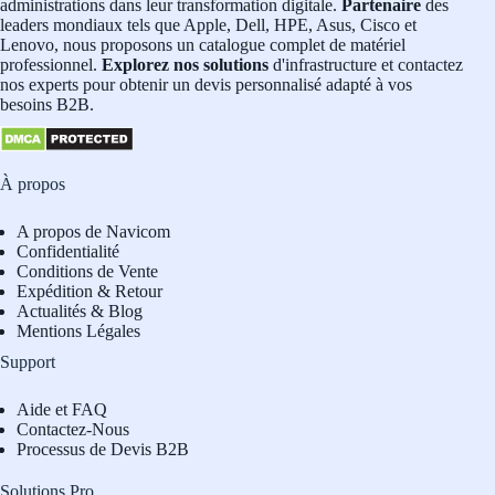
administrations dans leur transformation digitale.
Partenaire
des
leaders mondiaux tels que Apple, Dell, HPE, Asus, Cisco et
Lenovo, nous proposons un catalogue complet de matériel
professionnel.
Explorez nos solutions
d'infrastructure et contactez
nos experts pour obtenir un devis personnalisé adapté à vos
besoins B2B.
À propos
A propos de Navicom
Confidentialité
Conditions de Vente
Expédition & Retour
Actualités & Blog
Mentions Légales
Support
Aide et FAQ
Contactez-Nous
Processus de Devis B2B
Solutions Pro