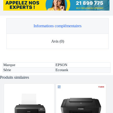
Informations complémentaires
Avis (0)
Marque
EPSON
Série
Ecotank
Produits similaires