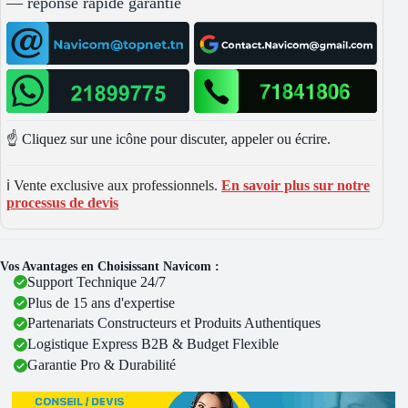
— réponse rapide garantie
☝️ Cliquez sur une icône pour discuter, appeler ou écrire.
ℹ️ Vente exclusive aux professionnels.
En savoir plus sur notre
processus de devis
Vos Avantages en Choisissant Navicom :
Support Technique 24/7
Plus de 15 ans d'expertise
Partenariats Constructeurs et Produits Authentiques
Logistique Express B2B & Budget Flexible
Garantie Pro & Durabilité