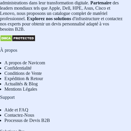
administrations dans leur transformation digitale.
Partenaire
des
leaders mondiaux tels que Apple, Dell, HPE, Asus, Cisco et
Lenovo, nous proposons un catalogue complet de matériel
professionnel.
Explorez nos solutions
d'infrastructure et contactez
nos experts pour obtenir un devis personnalisé adapté à vos
besoins B2B.
À propos
A propos de Navicom
Confidentialité
Conditions de Vente
Expédition & Retour
Actualités & Blog
Mentions Légales
Support
Aide et FAQ
Contactez-Nous
Processus de Devis B2B