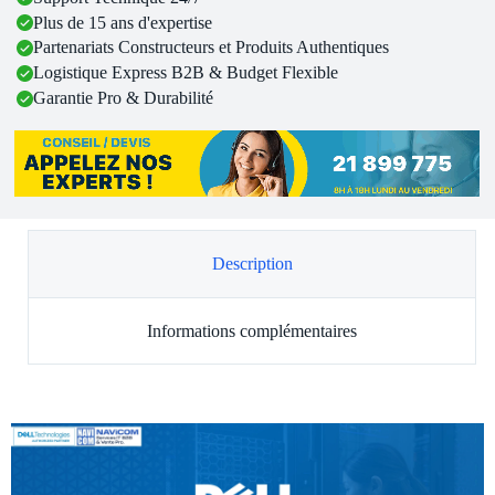
Plus de 15 ans d'expertise
Partenariats Constructeurs et Produits Authentiques
Logistique Express B2B & Budget Flexible
Garantie Pro & Durabilité
Description
Informations complémentaires