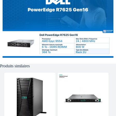
Produits similaires