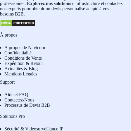
professionnel.
Explorez nos solutions
d'infrastructure et contactez
nos experts pour obtenir un devis personnalisé adapté à vos
besoins B2B.
À propos
A propos de Navicom
Confidentialité
Conditions de Vente
Expédition & Retour
Actualités & Blog
Mentions Légales
Support
Aide et FAQ
Contactez-Nous
Processus de Devis B2B
Solutions Pro
Sécurité & Vidéosurveillance IP