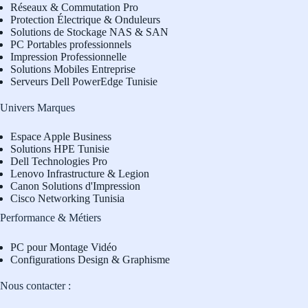
Réseaux & Commutation Pro
Protection Électrique & Onduleurs
Solutions de Stockage NAS & SAN
PC Portables professionnels
Impression Professionnelle
Solutions Mobiles Entreprise
Serveurs Dell PowerEdge Tunisie
Univers Marques
Espace Apple Business
Solutions HPE Tunisie
Dell Technologies Pro
L
enovo Infrastructure & Legion
Canon Solutions d'Impression
Cisco Networking Tunisia
Performance & Métiers
PC pour Montage Vidéo
Configurations Design & Graphisme
Nous contacter :