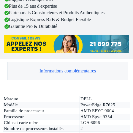
Plus de 15 ans d'expertise
Partenariats Constructeurs et Produits Authentiques
Logistique Express B2B & Budget Flexible
Garantie Pro & Durabilité
Informations complémentaires
Marque
DELL
Modèle
PowerEdge R7625
Famille de processeur
AMD EPYC 9004
Processeur
AMD Epyc 9354
Chipset carte mère
LGA 6096
Nombre de processeurs installés
2