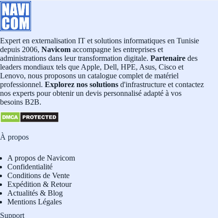
Expert en externalisation IT et solutions informatiques en Tunisie
depuis 2006,
Navicom
accompagne les entreprises et
administrations dans leur transformation digitale.
Partenaire
des
leaders mondiaux tels que Apple, Dell, HPE, Asus, Cisco et
Lenovo, nous proposons un catalogue complet de matériel
professionnel.
Explorez nos solutions
d'infrastructure et contactez
nos experts pour obtenir un devis personnalisé adapté à vos
besoins B2B.
À propos
A propos de Navicom
Confidentialité
Conditions de Vente
Expédition & Retour
Actualités & Blog
Mentions Légales
Support