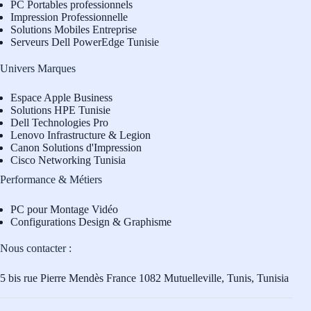
PC Portables professionnels
Impression Professionnelle
Solutions Mobiles Entreprise
Serveurs Dell PowerEdge Tunisie
Univers Marques
Espace Apple Business
Solutions HPE Tunisie
Dell Technologies Pro
L
enovo Infrastructure & Legion
Canon Solutions d'Impression
Cisco Networking Tunisia
Performance & Métiers
PC pour Montage Vidéo
Configurations Design & Graphisme
Nous contacter :
5 bis rue Pierre Mendès France 1082 Mutuelleville, Tunis, Tunisia