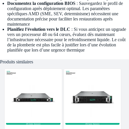
Documentez la configuration BIOS
: Sauvegardez le profil de
configuration après déploiement optimal. Les paramètres
spécifiques AMD (SME, SEV, determinisme) nécessitent une
documentation précise pour faciliter les restaurations après
maintenance
Planifiez l’évolution vers le DLC
: Si vous anticipez un upgrade
vers un processeur 48 ou 64 cœurs, évaluez dès maintenant
l’infrastructure nécessaire pour le refroidissement liquide. Le coût
de la plomberie est plus facile à justifier lors d’une évolution
planifiée que lors d’une urgence thermique
Produits similaires