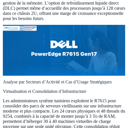
gestion de la mémoire. L’option de refroidissement liquide direct
(DLC) permet même d’accueillir des processeurs jusqu’à 128 cœurs
dans ce châssis 2U, offrant une marge de croissance exceptionnelle
pour les besoins futurs.
Analyse par Secteurs d’Activité et Cas d’Usage Stratégiques
Virtualisation et Consolidation d’Infrastructure
Les administrateurs système tunisiens exploitent le R7615 pour
consolider des parcs de serveurs vieillissants sur une infrastructure
moderne et plus compacte. Les 24 cœurs physiques et 48 threads du
9254, combinés à la capacité de monter jusqu’à 3 To de RAM,
permettent d’héberger 30 à 40 machines virtuelles de charge
moyenne sur une seule unité physique. Cette consolidation réduit