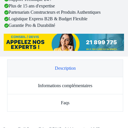
Plus de 15 ans d'expertise
Partenariats Constructeurs et Produits Authentiques
Logistique Express B2B & Budget Flexible
Garantie Pro & Durabilité
Description
Informations complémentaires
Faqs