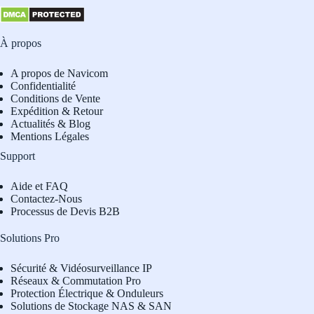
À propos
A propos de Navicom
Confidentialité
Conditions de Vente
Expédition & Retour
Actualités & Blog
Mentions Légales
Support
Aide et FAQ
Contactez-Nous
Processus de Devis B2B
Solutions Pro
Sécurité & Vidéosurveillance IP
Réseaux & Commutation Pro
Protection Électrique & Onduleurs
Solutions de Stockage NAS & SAN