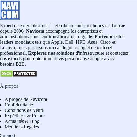
Expert en externalisation IT et solutions informatiques en Tunisie
depuis 2006,
Navicom
accompagne les entreprises et
administrations dans leur transformation digitale.
Partenaire
des
leaders mondiaux tels que Apple, Dell, HPE, Asus, Cisco et
Lenovo, nous proposons un catalogue complet de matériel
professionnel.
Explorez nos solutions
d'infrastructure et contactez
nos experts pour obtenir un devis personnalisé adapté à vos
besoins B2B.
À propos
A propos de Navicom
Confidentialité
Conditions de Vente
Expédition & Retour
Actualités & Blog
Mentions Légales
Support