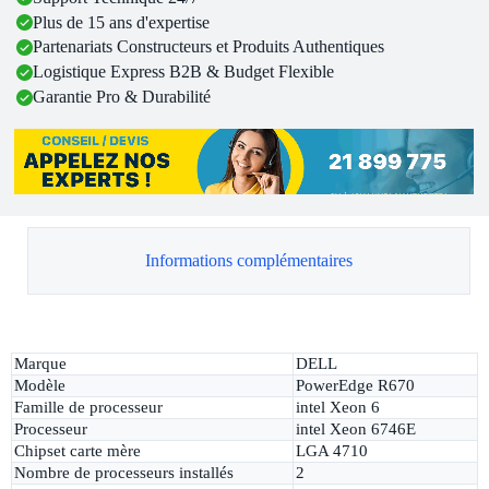
Plus de 15 ans d'expertise
Partenariats Constructeurs et Produits Authentiques
Logistique Express B2B & Budget Flexible
Garantie Pro & Durabilité
Informations complémentaires
Marque
DELL
Modèle
PowerEdge R670
Famille de processeur
intel Xeon 6
Processeur
intel Xeon 6746E
Chipset carte mère
LGA 4710
Nombre de processeurs installés
2