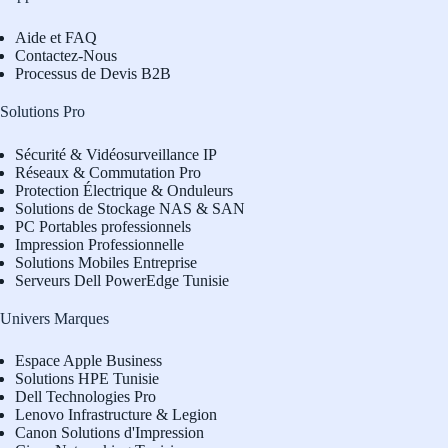
Aide et FAQ
Contactez-Nous
Processus de Devis B2B
Solutions Pro
Sécurité & Vidéosurveillance IP
Réseaux & Commutation Pro
Protection Électrique & Onduleurs
Solutions de Stockage NAS & SAN
PC Portables professionnels
Impression Professionnelle
Solutions Mobiles Entreprise
Serveurs Dell PowerEdge Tunisie
Univers Marques
Espace Apple Business
Solutions HPE Tunisie
Dell Technologies Pro
L
enovo Infrastructure & Legion
Canon Solutions d'Impression