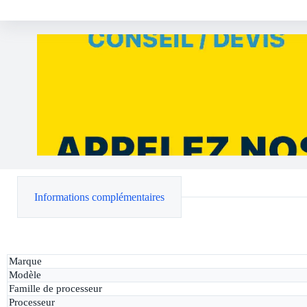
Informations complémentaires
Marque
Modèle
Famille de processeur
Processeur