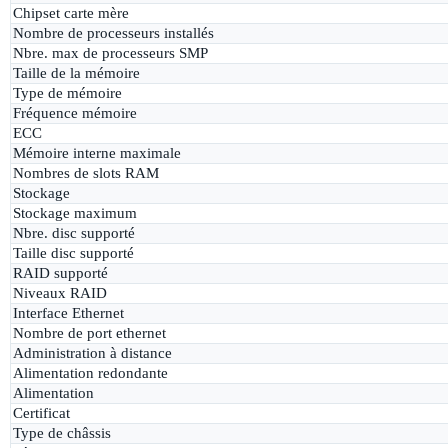
Chipset carte mère
Nombre de processeurs installés
Nbre. max de processeurs SMP
Taille de la mémoire
Type de mémoire
Fréquence mémoire
ECC
Mémoire interne maximale
Nombres de slots RAM
Stockage
Stockage maximum
Nbre. disc supporté
Taille disc supporté
RAID supporté
Niveaux RAID
Interface Ethernet
Nombre de port ethernet
Administration à distance
Alimentation redondante
Alimentation
Certificat
Type de châssis