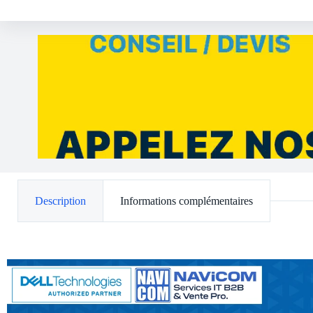
Description
Informations complémentaires