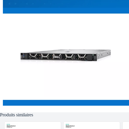
Produits similaires