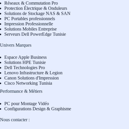
Réseaux & Commutation Pro
Protection Électrique & Onduleurs
Solutions de Stockage NAS & SAN
PC Portables professionnels
Impression Professionnelle
Solutions Mobiles Entreprise
Serveurs Dell PowerEdge Tunisie
Univers Marques
Espace Apple Business
Solutions HPE Tunisie
Dell Technologies Pro
L
enovo Infrastructure & Legion
Canon Solutions d'Impression
Cisco Networking Tunisia
Performance & Métiers
PC pour Montage Vidéo
Configurations Design & Graphisme
Nous contacter :