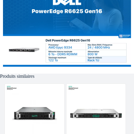
Produits similaires