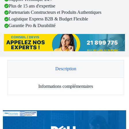
Plus de 15 ans d'expertise
Partenariats Constructeurs et Produits Authentiques
Logistique Express B2B & Budget Flexible
Garantie Pro & Durabilité
Description
Informations complémentaires