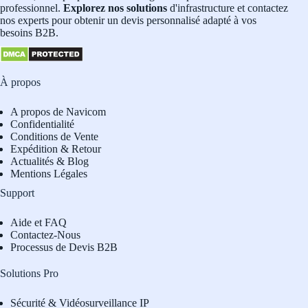
professionnel.
Explorez nos solutions
d'infrastructure et contactez
nos experts pour obtenir un devis personnalisé adapté à vos
besoins B2B.
À propos
A propos de Navicom
Confidentialité
Conditions de Vente
Expédition & Retour
Actualités & Blog
Mentions Légales
Support
Aide et FAQ
Contactez-Nous
Processus de Devis B2B
Solutions Pro
Sécurité & Vidéosurveillance IP