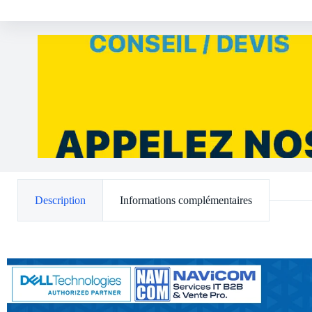
Description
Informations complémentaires