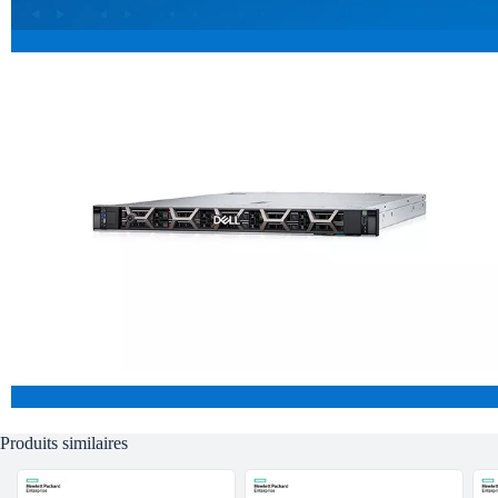
Produits similaires