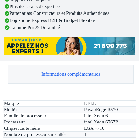
Plus de 15 ans d'expertise
Partenariats Constructeurs et Produits Authentiques
Logistique Express B2B & Budget Flexible
Garantie Pro & Durabilité
Informations complémentaires
Marque
DELL
Modèle
PowerEdge R570
Famille de processeur
intel Xeon 6
Processeur
intel Xeon 6767P
Chipset carte mère
LGA 4710
Nombre de processeurs installés
1