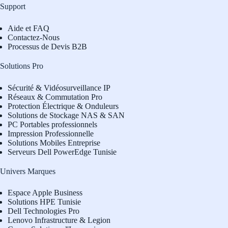
Support
Aide et FAQ
Contactez-Nous
Processus de Devis B2B
Solutions Pro
Sécurité & Vidéosurveillance IP
Réseaux & Commutation Pro
Protection Électrique & Onduleurs
Solutions de Stockage NAS & SAN
PC Portables professionnels
Impression Professionnelle
Solutions Mobiles Entreprise
Serveurs Dell PowerEdge Tunisie
Univers Marques
Espace Apple Business
Solutions HPE Tunisie
Dell Technologies Pro
L
enovo Infrastructure & Legion