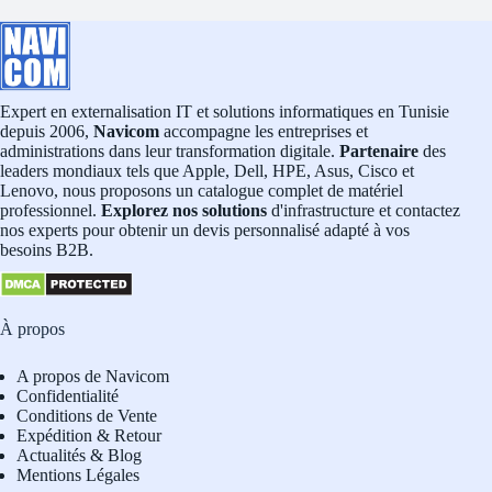
Expert en externalisation IT et solutions informatiques en Tunisie
depuis 2006,
Navicom
accompagne les entreprises et
administrations dans leur transformation digitale.
Partenaire
des
leaders mondiaux tels que Apple, Dell, HPE, Asus, Cisco et
Lenovo, nous proposons un catalogue complet de matériel
professionnel.
Explorez nos solutions
d'infrastructure et contactez
nos experts pour obtenir un devis personnalisé adapté à vos
besoins B2B.
À propos
A propos de Navicom
Confidentialité
Conditions de Vente
Expédition & Retour
Actualités & Blog
Mentions Légales