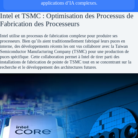
applications d’IA complexes.
Intel et TSMC : Optimisation des Processus de
Fabrication des Processeurs
Intel utilise un processus de fabrication complexe pour produire ses
processeurs. Bien qu’ils aient traditionnellement fabriqué leurs puces en
interne, des développements récents les ont vus collaborer avec la Taiwan
Semiconductor Manufacturing Company (TSMC) pour une production de
puces spécifique. Cette collaboration permet à Intel de tirer parti des
installations de fabrication de pointe de TSMC tout en se concentrant sur la
recherche et le développement des architectures futures.