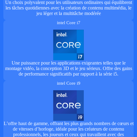
Un choix polyvalent pour les utilisateurs ordinaires qui équilibrent
les tâches quotidiennes avec la création de contenu multimédia, le
jeu léger et la multitâche modérée
intel Core i7
Une puissance pour les applications exigeantes telles que le
montage vidéo, la conception 3D et le jeu sérieux. Offre des gains
de performance significatifs par rapport à la série i5.
intel Core i9
L’offre haut de gamme, offrant les plus grands nombres de cœurs et
de vitesses d’horloge, idéale pour les créateurs de contenu
professionnels, les joueurs et ceux qui travaillent avec des