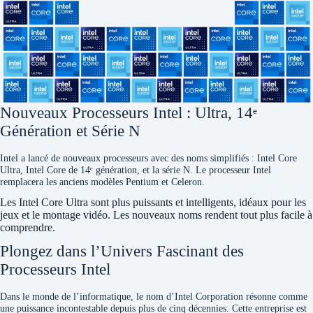
Nouveaux Processeurs Intel : Ultra, 14ᵉ
Génération et Série N
Intel a lancé de nouveaux processeurs avec des noms simplifiés : Intel Core
Ultra, Intel Core de 14ᵉ génération, et la série N. Le processeur Intel
remplacera les anciens modèles Pentium et Celeron.
Les Intel Core Ultra sont plus puissants et intelligents, idéaux pour les
jeux et le montage vidéo. Les nouveaux noms rendent tout plus facile à
comprendre.
Plongez dans l’Univers Fascinant des
Processeurs Intel​
Dans le monde de l’informatique, le nom d’Intel Corporation résonne comme
une puissance incontestable depuis plus de cinq décennies. Cette entreprise est