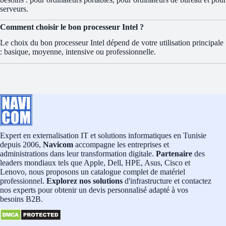
serveurs.
Comment choisir le bon processeur Intel ?
Le choix du bon processeur Intel dépend de votre utilisation principale
: basique, moyenne, intensive ou professionnelle.
Expert en externalisation IT et solutions informatiques en Tunisie
depuis 2006,
Navicom
accompagne les entreprises et
administrations dans leur transformation digitale.
Partenaire
des
leaders mondiaux tels que Apple, Dell, HPE, Asus, Cisco et
Lenovo, nous proposons un catalogue complet de matériel
professionnel.
Explorez nos solutions
d'infrastructure et contactez
nos experts pour obtenir un devis personnalisé adapté à vos
besoins B2B.