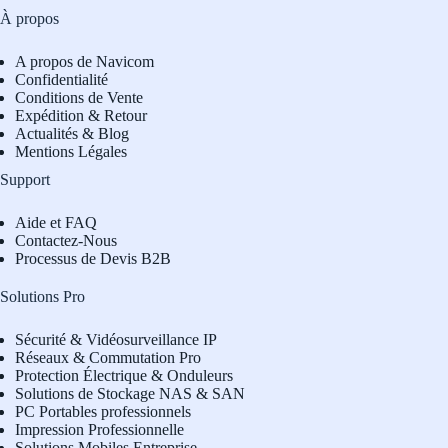
À propos
A propos de Navicom
Confidentialité
Conditions de Vente
Expédition & Retour
Actualités & Blog
Mentions Légales
Support
Aide et FAQ
Contactez-Nous
Processus de Devis B2B
Solutions Pro
Sécurité & Vidéosurveillance IP
Réseaux & Commutation Pro
Protection Électrique & Onduleurs
Solutions de Stockage NAS & SAN
PC Portables professionnels
Impression Professionnelle
Solutions Mobiles Entreprise