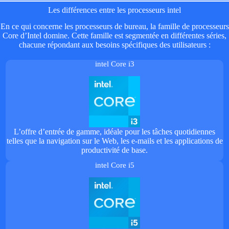
Les différences entre les processeurs intel
En ce qui concerne les processeurs de bureau, la famille de processeurs
Core d’Intel domine. Cette famille est segmentée en différentes séries,
chacune répondant aux besoins spécifiques des utilisateurs :
intel Core i3
L’offre d’entrée de gamme, idéale pour les tâches quotidiennes
telles que la navigation sur le Web, les e-mails et les applications de
productivité de base.
intel Core i5