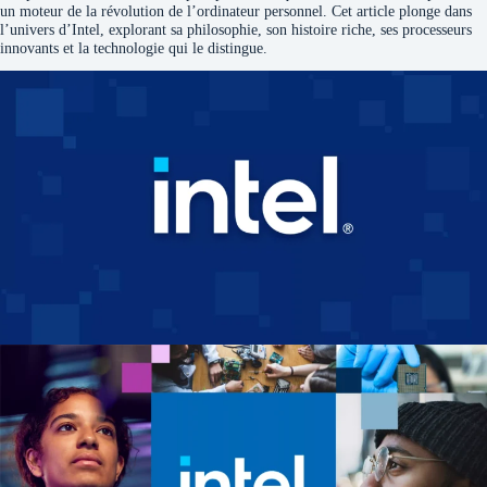
un moteur de la révolution de l’ordinateur personnel. Cet article plonge dans
l’univers d’Intel, explorant sa philosophie, son histoire riche, ses processeurs
innovants et la technologie qui le distingue.