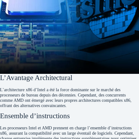
L’Avantage Architectural
L’architecture x86 d’Intel a été la force dominante sur le marché des
processeurs de bureau depuis des décennies. Cependant, des concurrents
comme AMD ont émergé avec leurs propres architectures compatibles x86,
offrant des alternatives convaincantes.
Ensemble d’instructions
Les processeurs Intel et AMD prennent en charge l’ensemble d’instructions
x86, assurant la compatibilité avec un large éventail de logiciels. Cependant,
chaque entreprise implémente des instructions supplémentaires pour optimiser