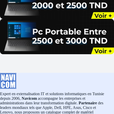
Expert en externalisation IT et solutions informatiques en Tunisie
depuis 2006,
Navicom
accompagne les entreprises et
administrations dans leur transformation digitale.
Partenaire
des
leaders mondiaux tels que Apple, Dell, HPE, Asus, Cisco et
Lenovo, nous proposons un catalogue complet de matériel