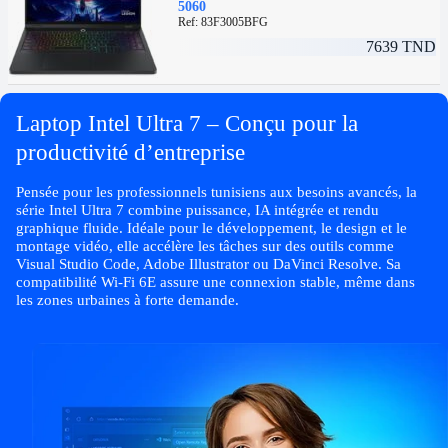
5060
Ref: 83F3005BFG
7639
TND
Laptop Intel Ultra 7 – Conçu pour la
productivité d’entreprise
Pensée pour les professionnels tunisiens aux besoins avancés, la
série Intel Ultra 7 combine puissance, IA intégrée et rendu
graphique fluide. Idéale pour le développement, le design et le
montage vidéo, elle accélère les tâches sur des outils comme
Visual Studio Code, Adobe Illustrator ou DaVinci Resolve. Sa
compatibilité Wi-Fi 6E assure une connexion stable, même dans
les zones urbaines à forte demande.