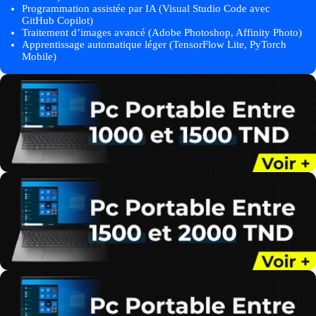
Programmation assistée par IA (Visual Studio Code avec
GitHub Copilot)
Traitement d’images avancé (Adobe Photoshop, Affinity Photo)
Apprentissage automatique léger (TensorFlow Lite, PyTorch
Mobile)