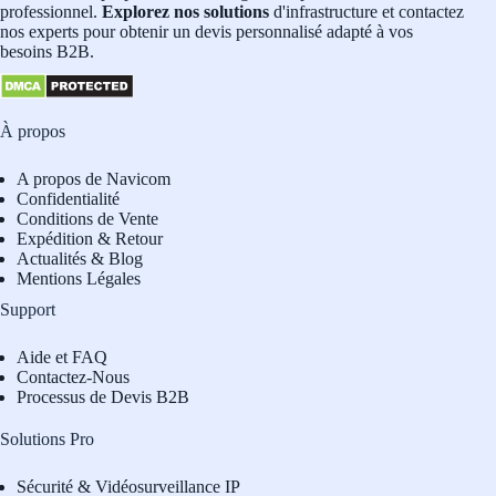
professionnel.
Explorez nos solutions
d'infrastructure et contactez
nos experts pour obtenir un devis personnalisé adapté à vos
besoins B2B.
À propos
A propos de Navicom
Confidentialité
Conditions de Vente
Expédition & Retour
Actualités & Blog
Mentions Légales
Support
Aide et FAQ
Contactez-Nous
Processus de Devis B2B
Solutions Pro
Sécurité & Vidéosurveillance IP