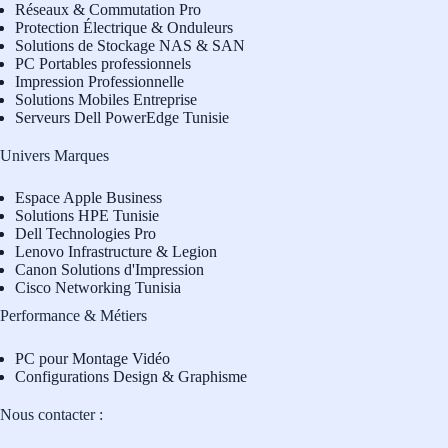
Réseaux & Commutation Pro
Protection Électrique & Onduleurs
Solutions de Stockage NAS & SAN
PC Portables professionnels
Impression Professionnelle
Solutions Mobiles Entreprise
Serveurs Dell PowerEdge Tunisie
Univers Marques
Espace Apple Business
Solutions HPE Tunisie
Dell Technologies Pro
L
enovo Infrastructure & Legion
Canon Solutions d'Impression
Cisco Networking Tunisia
Performance & Métiers
PC pour Montage Vidéo
Configurations Design & Graphisme
Nous contacter :