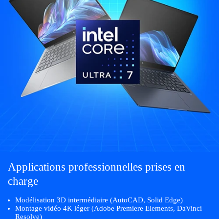
Applications professionnelles prises en
charge
Modélisation 3D intermédiaire (AutoCAD, Solid Edge)
Montage vidéo 4K léger (Adobe Premiere Elements, DaVinci
Resolve)