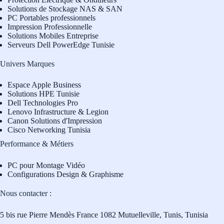
Solutions de Stockage NAS & SAN
PC Portables professionnels
Impression Professionnelle
Solutions Mobiles Entreprise
Serveurs Dell PowerEdge Tunisie
Univers Marques
Espace Apple Business
Solutions HPE Tunisie
Dell Technologies Pro
L
enovo Infrastructure & Legion
Canon Solutions d'Impression
Cisco Networking Tunisia
Performance & Métiers
PC pour Montage Vidéo
Configurations Design & Graphisme
Nous contacter :
5 bis rue Pierre Mendès France 1082 Mutuelleville, Tunis, Tunisia